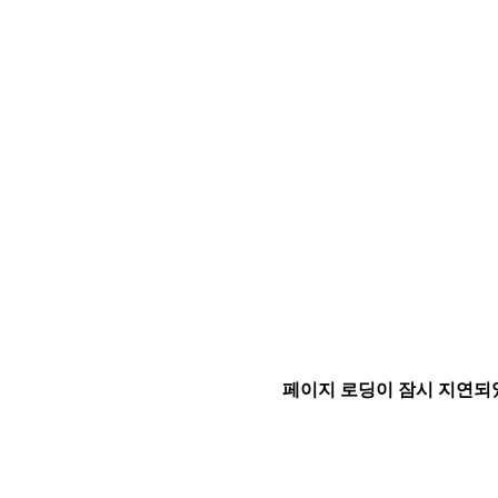
페이지 로딩이 잠시 지연되었